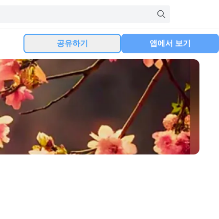
공유하기
앱에서 보기