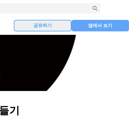
공유하기
앱에서 보기
만들기