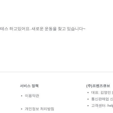
테스 하고있어요. 새로운 운동을 찾고 있습니다~
서비스 정책
(주)프렌즈큐브
대표: 김영민 |
이용약관
통신판매업 신고
고객센터: hel
개인정보 처리방침