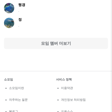
쩡갱
.
정
.
모임 멤버 더보기
소모임
서비스 정책
소모임이란
이용약관
자주하는 질문
개인정보 처리방침
블로그
오픈소스