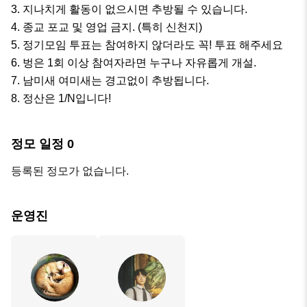
3. 지나치게 활동이 없으시면 추방될 수 있습니다.

4. 종교 포교 및 영업 금지. (특히 신천지)

5. 정기모임 투표는 참여하지 않더라도 꼭! 투표 해주세요

6. 벙은 1회 이상 참여자라면 누구나 자유롭게 개설.

7. 남미새 여미새는 경고없이 추방됩니다.

8. 정산은 1/N입니다!
정모 일정
0
등록된 정모가 없습니다.
운영진