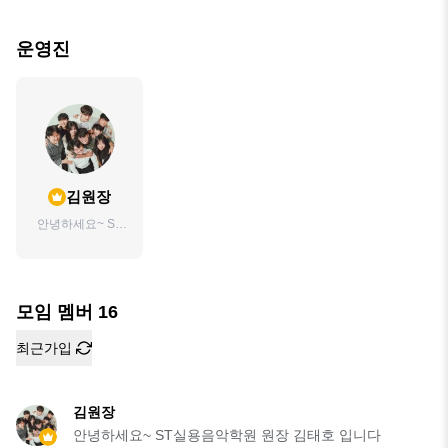
운영진
김원장
안녕하세요~ ST
실용음악학원 원
장 김태호 입니다
모임 멤버
16
최근가입
김원장
안녕하세요~ ST실용음악학원 원장 김태호 입니다