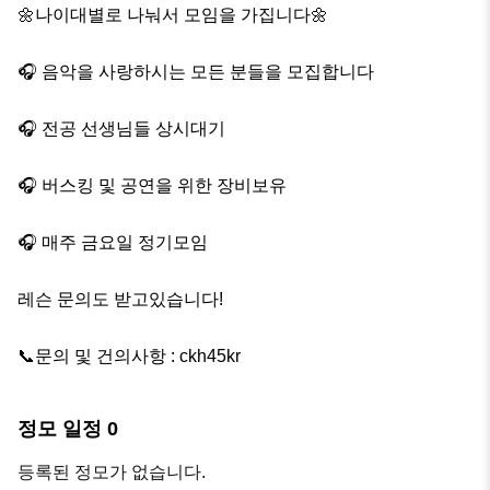
🌼나이대별로 나눠서 모임을 가집니다🌼

🎧 음악을 사랑하시는 모든 분들을 모집합니다

🎧 전공 선생님들 상시대기

🎧 버스킹 및 공연을 위한 장비보유

🎧 매주 금요일 정기모임

레슨 문의도 받고있습니다!

📞문의 및 건의사항 : ckh45kr
정모 일정
0
등록된 정모가 없습니다.