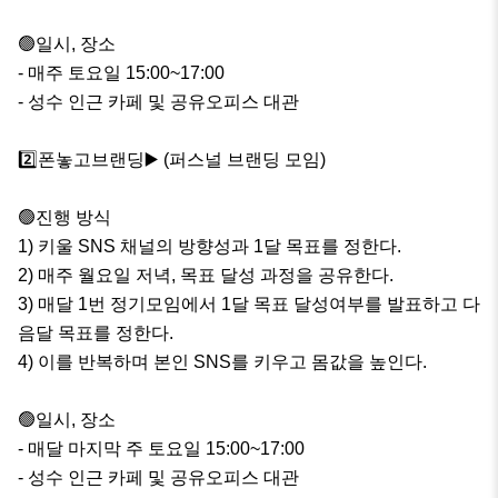
🟢일시, 장소

- 매주 토요일 15:00~17:00

- 성수 인근 카페 및 공유오피스 대관

2️⃣폰놓고브랜딩▶️ (퍼스널 브랜딩 모임)

🟢진행 방식

1) 키울 SNS 채널의 방향성과 1달 목표를 정한다.

2) 매주 월요일 저녁, 목표 달성 과정을 공유한다.

3) 매달 1번 정기모임에서 1달 목표 달성여부를 발표하고 다
음달 목표를 정한다.

4) 이를 반복하며 본인 SNS를 키우고 몸값을 높인다.

🟢일시, 장소

- 매달 마지막 주 토요일 15:00~17:00

- 성수 인근 카페 및 공유오피스 대관