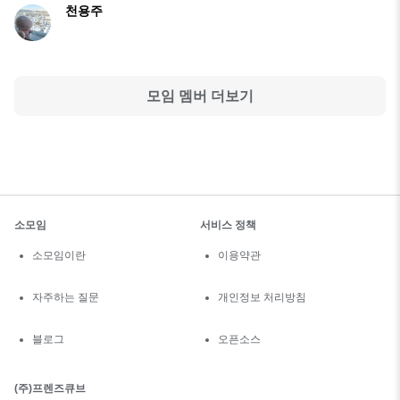
천용주
모임 멤버 더보기
소모임
서비스 정책
소모임이란
이용약관
자주하는 질문
개인정보 처리방침
블로그
오픈소스
(주)프렌즈큐브