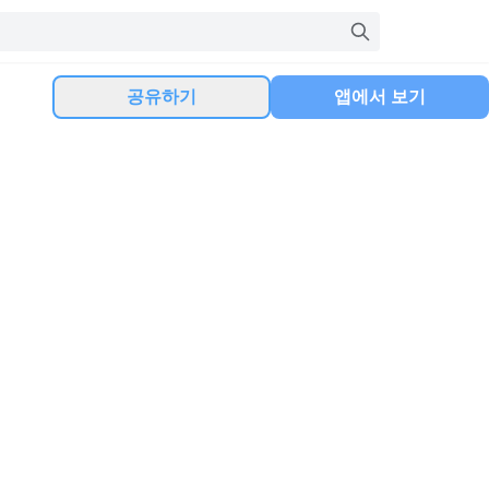
공유하기
앱에서 보기