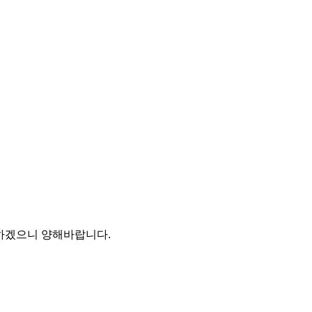
 하겠으니 양해바랍니다.