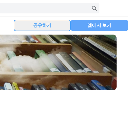
공유하기
앱에서 보기