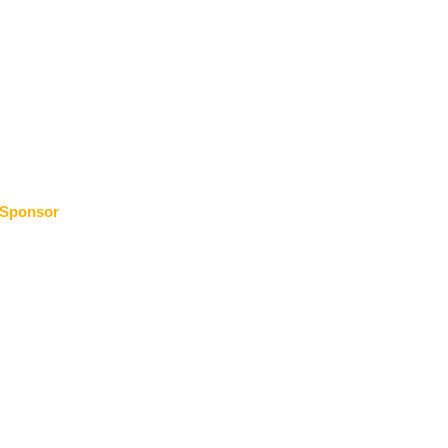
Sponsor