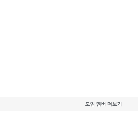
모임 멤버 더보기