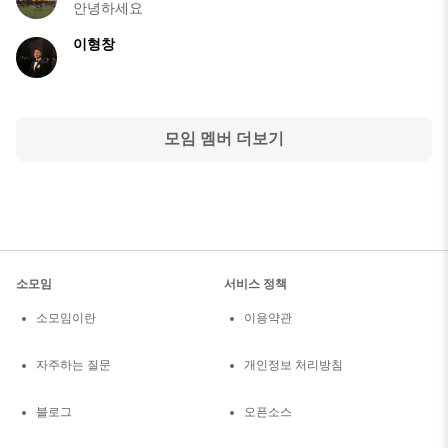
안녕하세요
이형창
모임 멤버 더보기
소모임
서비스 정책
소모임이란
이용약관
자주하는 질문
개인정보 처리방침
블로그
오픈소스