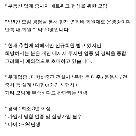
* 부동산 업계 종사자 네트워크 형성을 위한 모임

* 5년간 모임 경험을 통해 현재 연회비 회원제로 운영중이며 
단톡 내 회원수 약 70명입니다.

* 현재 추천에 의해서만 신규회원 받고 있지만,

희망하시는 분은 개인 메세지 주시면 업종 및 경력을 종합 
고려해서 예외적으로 초대하고 있습니다.

* 우대업종 : 대형or중견 건설사 / 은행 등 대주 / 운용사 / 건
축사 등 설계 / 대형or중견 시행사 /

기타 모임에 부족하다고 판단되는 인력 

* 경력 : 최소 3년 이상

* 가입시 명함 인증 및 실명가입 필수

* 나이 : ~ 94년생
