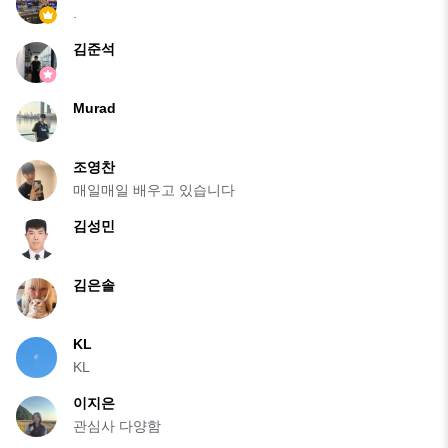
.
김준석
Murad
조영찬
매일매일 배우고 있습니다
김성민
김은솔
KL
KL
이지은
관심사 다양함