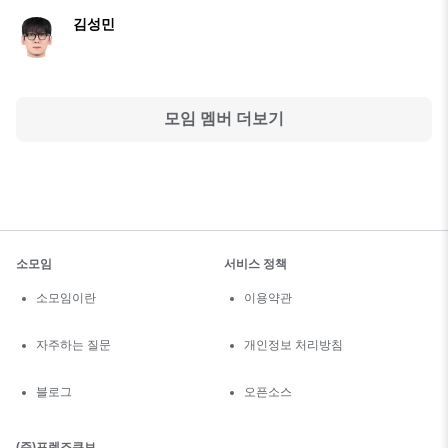
김성민
모임 멤버 더보기
소모임
서비스 정책
소모임이란
이용약관
자주하는 질문
개인정보 처리방침
블로그
오픈소스
(주)프렌즈큐브