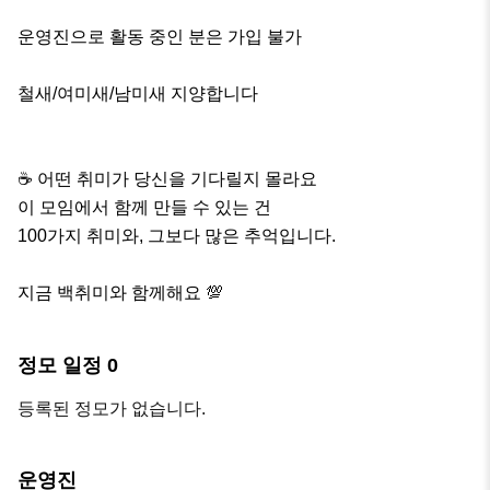
운영진으로 활동 중인 분은 가입 불가

철새/여미새/남미새 지양합니다

☕ 어떤 취미가 당신을 기다릴지 몰라요

이 모임에서 함께 만들 수 있는 건

100가지 취미와, 그보다 많은 추억입니다.

지금 백취미와 함께해요 💯
정모 일정
0
등록된 정모가 없습니다.
운영진