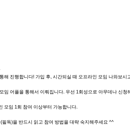


 통해 진행합니다! 가입 후, 시간되실 때 오프라인 모임 나와보시
소모임 어플을 통해서 이뤄집니다. 우선 1회성으로 아무데나 신청해
 모임 1회 참여 이상부터 가능합니다.

글(필독)을 반드시 읽고 참여 방법을 대략 숙지해주세요 ^^