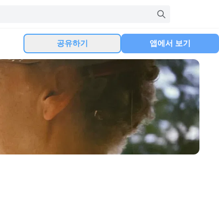
공유하기
앱에서 보기