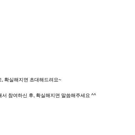
고, 확실해지면 초대해드려요~

서 참여하신 후, 확실해지면 말씀해주세요 ^^
