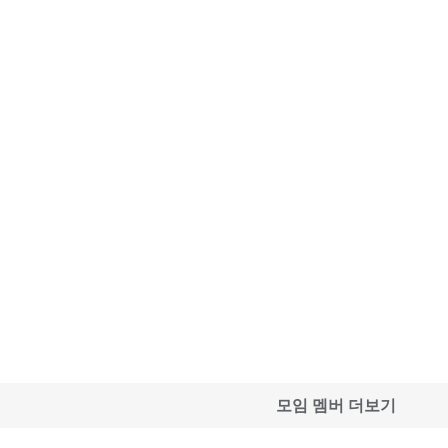
모임 멤버 더보기