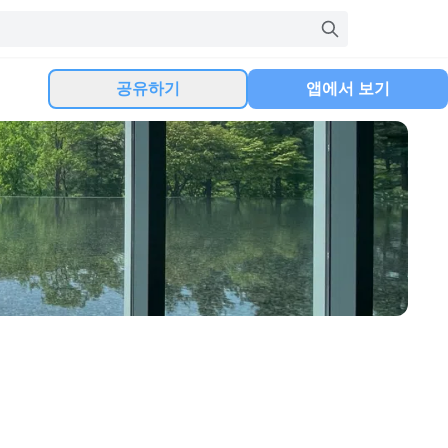
공유하기
앱에서 보기