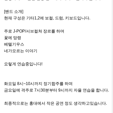
[밴드 소개]

현재 구성은 기타1,2에 보컬, 드럼, 키보드입니다. 

주로 J-POP/서브컬쳐 장르를 하며 

꽃에 망령

베텔기우스

네가모르는 이야기 

요렇게 연습중입니다!

화요일 8시~10시까지 정기합주를 하며

금요일에 격주로 7시30분부터 9시까지 자율 연습을 합니다.

최종적으로는 홍대에서 작은 공연 정도 생각하고있습니다.
