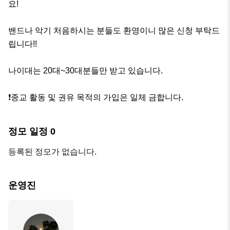
요!

밴드나 악기 처음하시는 분들도 환영이니 많은 신청 부탁드
립니다!!

나이대는 20대~30대분들만 받고 있습니다.

❗종교 활동 및 권유 목적의 가입은 일체 금합니다.
정모 일정
0
등록된 정모가 없습니다.
운영진