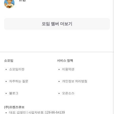
모임 멤버 더보기
소모임
서비스 정책
소모임이란
이용약관
자주하는 질문
개인정보 처리방침
블로그
오픈소스
(주)프렌즈큐브
대표: 김영민 | 사업자번호: 129-86-64139