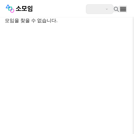
모임을 찾을 수 없습니다.