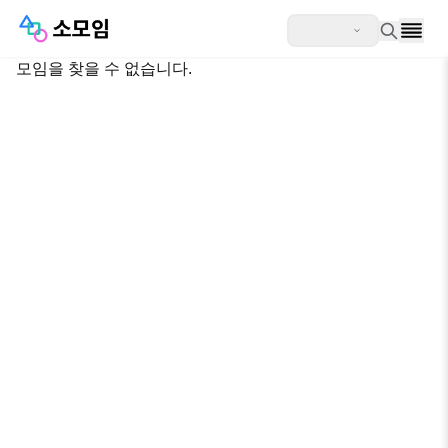
모임을 찾을 수 없습니다.