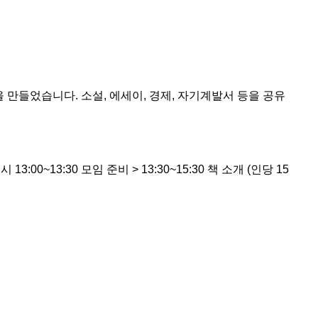
을 만들었습니다. 소설, 에세이, 경제, 자기계발서 등을 공유
 13:00~13:30 모임 준비 > 13:30~15:30 책 소개 (인당 15