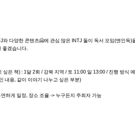
J와 다양한 콘텐츠🤗에 관심 많은 INTJ 둘이 독서 모임(엔인독)
좋겠습니다. 

은 책) : 1달 2회 / 강북 지역 / 토 11:00 일 13:00 / 진행 방식 예시
 내용, 같이 이야기 나누고 싶은 부분) 

: 유연하게 일정, 장소 조율 -> 누구든지 주최자 가능
