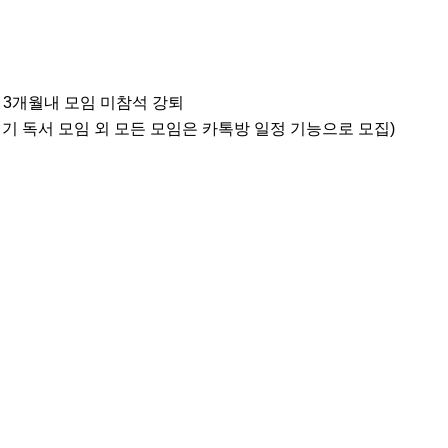
 3개월내 모임 미참석 강퇴

정기 독서 모임 외 모든 모임은 카톡방 일정 기능으로 모집)