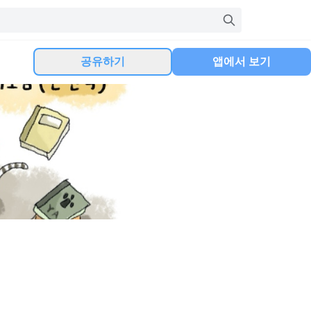
공유하기
앱에서 보기