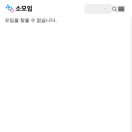
모임을 찾을 수 없습니다.