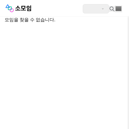
모임을 찾을 수 없습니다.