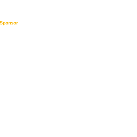
Sponsor