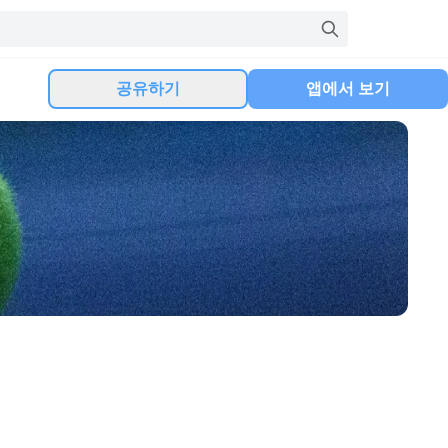
공유하기
앱에서 보기