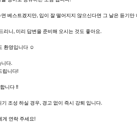
누면 베스트겠지만, 입이 잘 떨어지지 않으신다면 그 날은 듣기만 
 드리니, 미리 답변을 준비해 오시는 것도 좋아요.

 환영입니다 ☺️

니다.

드립니다!

니다 ‼️

위기 조성 하실 경우, 경고 없이 즉시 강퇴 입니다.

에게 연락 주세요!