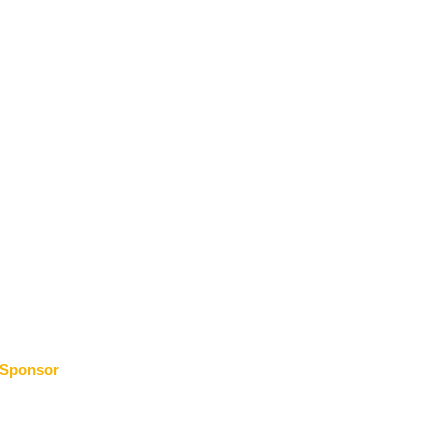
Sponsor