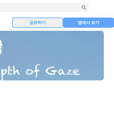
공유하기
앱에서 보기