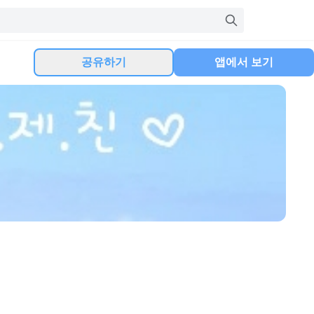
공유하기
앱에서 보기