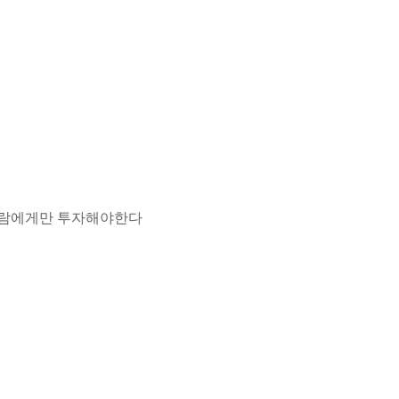
사람에게만 투자해야한다