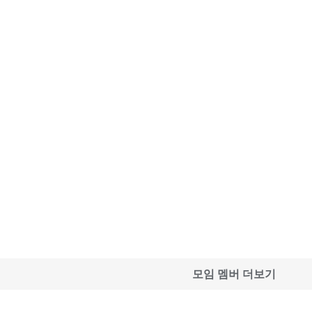
모임 멤버 더보기