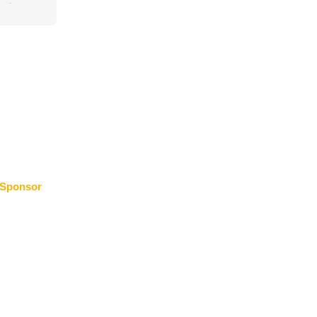
.
Sponsor