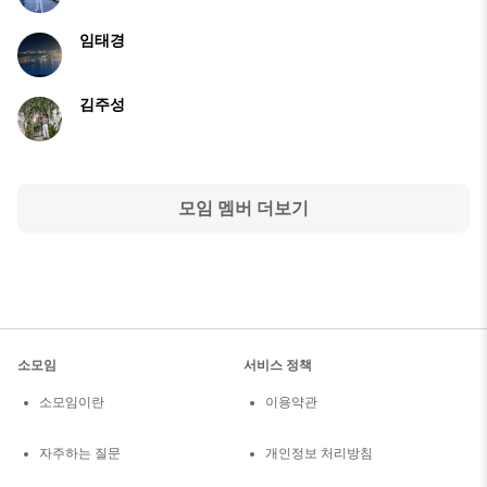
임태경
김주성
모임 멤버 더보기
소모임
서비스 정책
소모임이란
이용약관
자주하는 질문
개인정보 처리방침