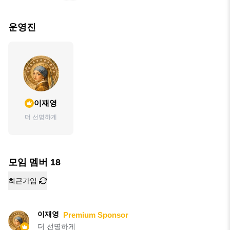
운영진
이재영
더 선명하게
모임 멤버
18
최근가입
이재영
Premium Sponsor
더 선명하게