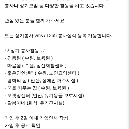
봉사나 정기모임 등 다양한 활동을 하고 있습니다. 

관심 있는 분들 함께 해주세요 

모든 정기봉사 vms / 1365 봉사실적 등록 가능합니다. 

♡ 정기 봉사활동 ♡

- 경동원 ( 수원, 보육원 )

- 마음샘 ( 수원, 정신재활센터 )

- 좋은인연센터( 수원, 노인요양센터 )

- 평화의 집 ( 안산, 장애인 거주시설 )

- 꿈을 키우는 집 ( 수원, 보육원 )

- 포캣멍센터 (안산, 유기동물 보호시설)

- 달봉이네 (화성, 유기견시설)

가입 후 2일 이내 가입인사 작성  

가입 후 공지 확인 
