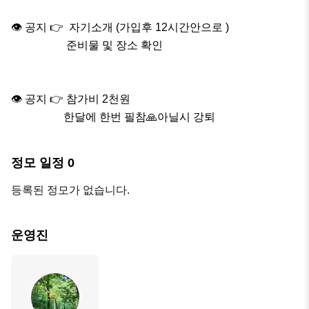
👁 공지 👉  자기소개 (가입후 12시간안으로 )

                    준비물 및 장소 확인

👁 공지 👉 참가비 2천원

                   한달에 한번 필참🙏아닐시 강퇴
정모 일정
0
등록된 정모가 없습니다.
운영진