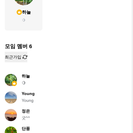
하늘
🍋
모임 멤버
6
최근가입
하늘
🍋
Young
Young
정은
굿^^
단풍