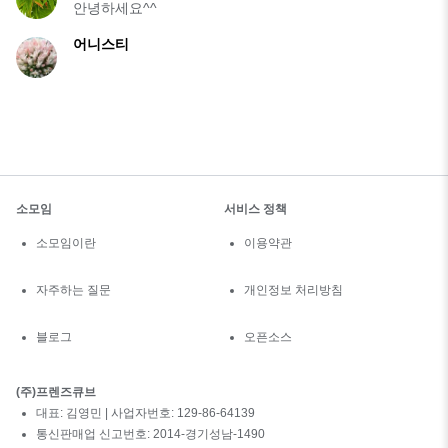
안녕하세요^^
어니스티
소모임
서비스 정책
소모임이란
이용약관
자주하는 질문
개인정보 처리방침
블로그
오픈소스
(주)프렌즈큐브
대표: 김영민 | 사업자번호: 129-86-64139
통신판매업 신고번호: 2014-경기성남-1490