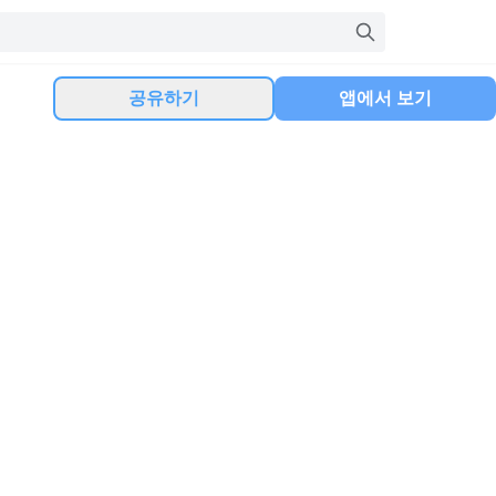
공유하기
앱에서 보기