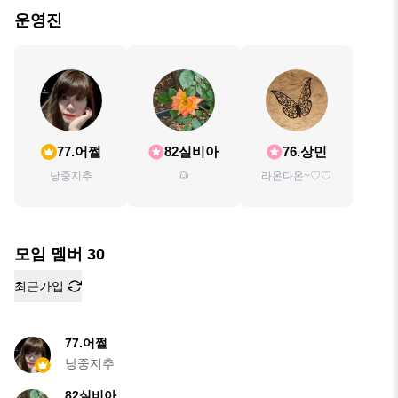
운영진
77.어쩔
82실비아
76.상민
낭중지추
🐶
라온다온~♡♡
모임 멤버
30
최근가입
77.어쩔
낭중지추
82실비아