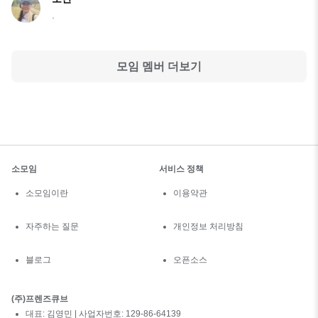
.
모임 멤버 더보기
소모임
서비스 정책
소모임이란
이용약관
자주하는 질문
개인정보 처리방침
블로그
오픈소스
(주)프렌즈큐브
대표: 김영민 | 사업자번호: 129-86-64139