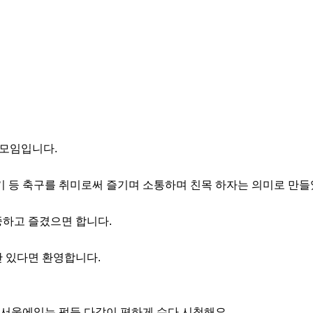
모임입니다.

기 등 축구를 취미로써 즐기며 소통하며 친목 하자는 의미로 만들었
하고 즐겼으면 합니다. 

 있다면 환영합니다.

서울에있는 펍등 다같이 편하게 수다 시청해요
