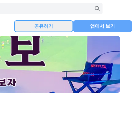
공유하기
앱에서 보기