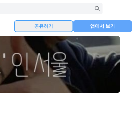
공유하기
앱에서 보기