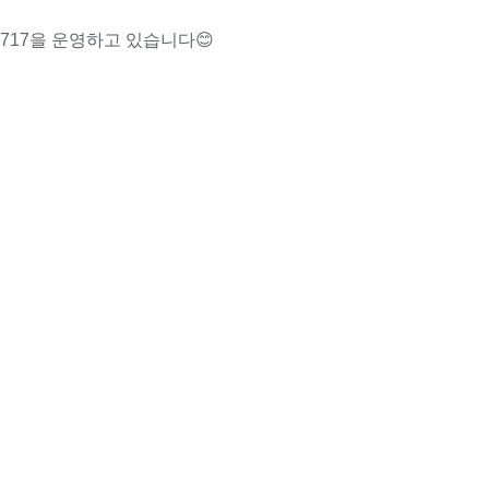
m717을 운영하고 있습니다😊