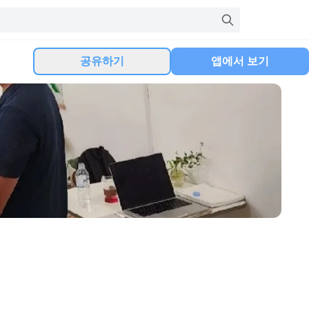
공유하기
앱에서 보기