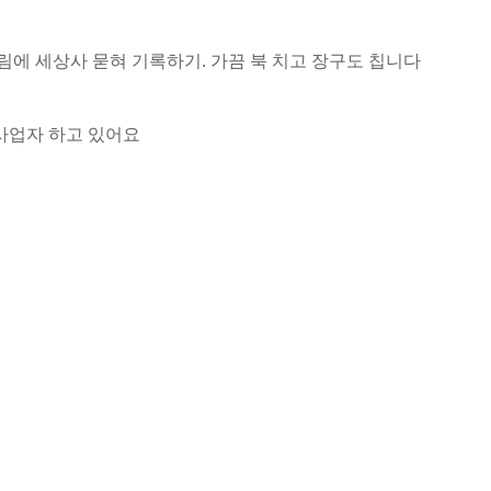
림에 세상사 묻혀 기록하기. 가끔 북 치고 장구도 칩니다
사업자 하고 있어요