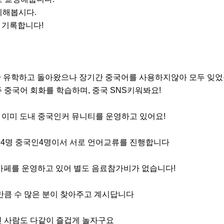
기해봅시다.

 기록합니다!

 유학하고 돌아왔으나 장기간 중국어를 사용하지않아 모두 잊었습
 중국어 회화를 학습하며, 중국 SNS키워봐요!

 이미 도내 중국인커 뮤니티를 운영하고 있어요! 

4명 중국인4명이서 서로 언어교류를 진행합니다 

 카페를 운영하고 있어 별도 음료참가비가 없습니다!

만큼 수 많은 분이 찾아주고 계시답니다

 사람도 다같이 즐겁게 놀자구요
