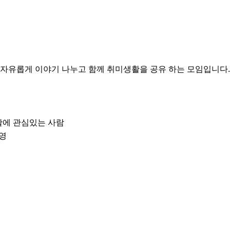
자유롭게 이야기 나누고 함께 취미생활을 공유 하는 모임입니다. :
에 관심있는 사람

영
