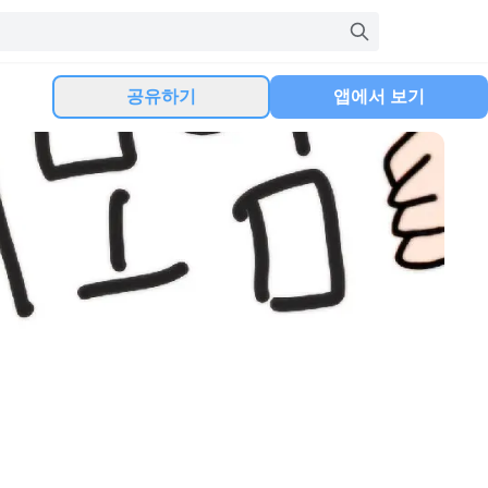
공유하기
앱에서 보기