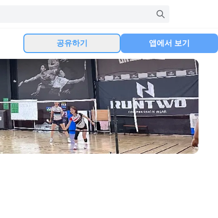
공유하기
앱에서 보기