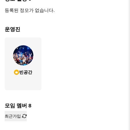
등록된 정모가 없습니다.
운영진
빈공간
모임 멤버
8
최근가입