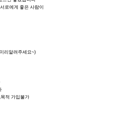
),목적 가입불가