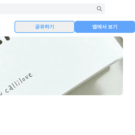
공유하기
앱에서 보기