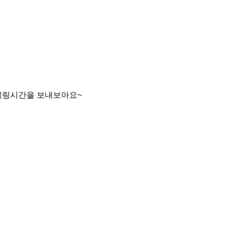
힐링시간을 보내보아요~
