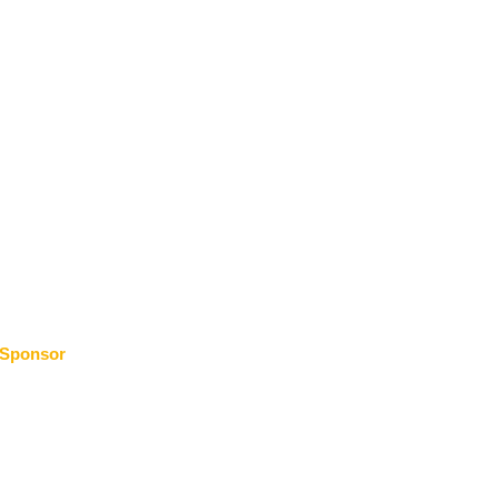
Sponsor