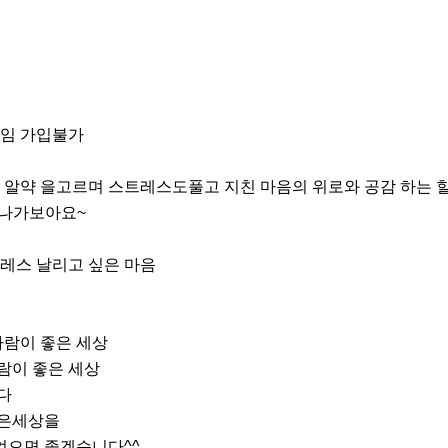
임 가입불가

 알약 을고르며 스트레스도풀고 지친 마음의 위로와 공감 하는 
레스 날리고 싶은 마음

람이 좋은 세상
