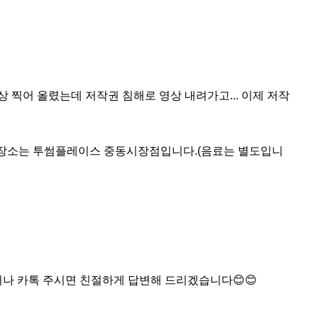
상 찍어 올렸는데 저작권 침해로 영상 내려가고... 이제 저작
이며, 장소는 투썸플레이스 중동시장점입니다.(음료는 별도입니
나 카톡 주시면 친절하게 답변해 드리겠습니다😊😊
