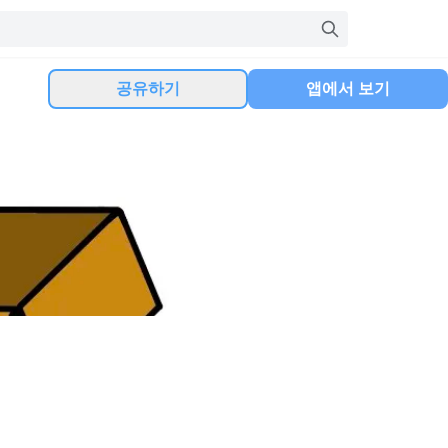
공유하기
앱에서 보기