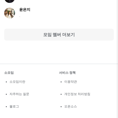
윤은지
.
모임 멤버 더보기
소모임
서비스 정책
소모임이란
이용약관
자주하는 질문
개인정보 처리방침
블로그
오픈소스