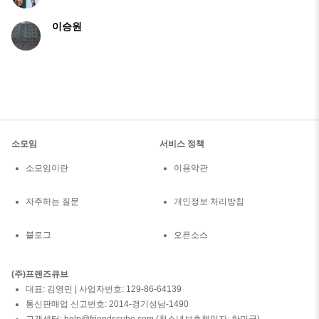
이승원
소모임
서비스 정책
소모임이란
이용약관
자주하는 질문
개인정보 처리방침
블로그
오픈소스
(주)프렌즈큐브
대표: 김영민 | 사업자번호: 129-86-64139
통신판매업 신고번호: 2014-경기성남-1490