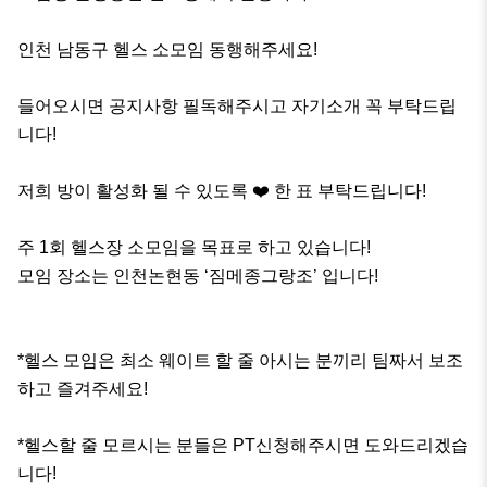
인천 남동구 헬스 소모임 동행해주세요!

들어오시면 공지사항 필독해주시고 자기소개 꼭 부탁드립
니다!

저희 방이 활성화 될 수 있도록 ❤️ 한 표 부탁드립니다!

주 1회 헬스장 소모임을 목표로 하고 있습니다! 

모임 장소는 인천논현동 ‘짐메종그랑조’ 입니다!

*헬스 모임은 최소 웨이트 할 줄 아시는 분끼리 팀짜서 보조
하고 즐겨주세요!

*헬스할 줄 모르시는 분들은 PT신청해주시면 도와드리겠습
니다! 
