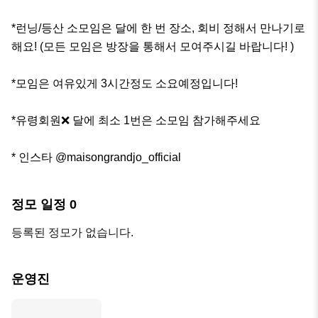
*런닝/등산 소모임은 달에 한 번 장소, 회비 정해서 만나기로 
해요! (모든 모임은 방장을 통해서 모여주시길 바랍니다! )

*모임은 여유있게 3시간정도 소요예정입니다!

*유령회원❌ 달에 최소 1번은 소모임 참가해주세요

* 인스타 @maisongrandjo_official
정모 일정
0
등록된 정모가 없습니다.
운영진