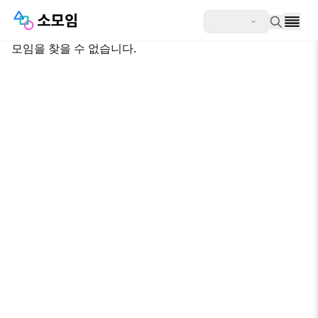
모임을 찾을 수 없습니다.