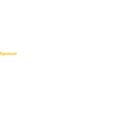
Sponsor