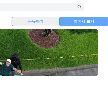
공유하기
앱에서 보기