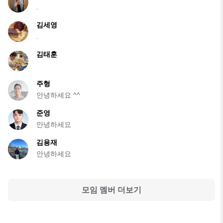
.
김세영
.
김태훈
주형
안녕하세요 ^^
준영
안녕하세요
김용재
안녕하세요
모임 멤버 더보기