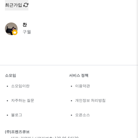
최근가입
찬
구월
소모임
서비스 정책
소모임이란
이용약관
자주하는 질문
개인정보 처리방침
블로그
오픈소스
(주)프렌즈큐브