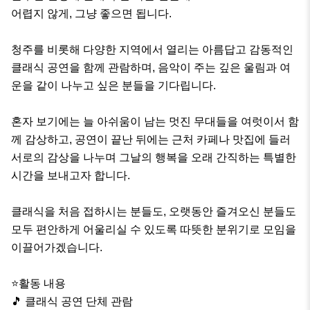
어렵지 않게, 그냥 좋으면 됩니다.

청주를 비롯해 다양한 지역에서 열리는 아름답고 감동적인 
클래식 공연을 함께 관람하며, 음악이 주는 깊은 울림과 여
운을 같이 나누고 싶은 분들을 기다립니다. 

혼자 보기에는 늘 아쉬움이 남는 멋진 무대들을 여럿이서 함
께 감상하고, 공연이 끝난 뒤에는 근처 카페나 맛집에 들러 
서로의 감상을 나누며 그날의 행복을 오래 간직하는 특별한 
시간을 보내고자 합니다.

클래식을 처음 접하시는 분들도, 오랫동안 즐겨오신 분들도 
모두 편안하게 어울리실 수 있도록 따뜻한 분위기로 모임을 
이끌어가겠습니다.

⭐️활동 내용

🎵 클래식 공연 단체 관람
