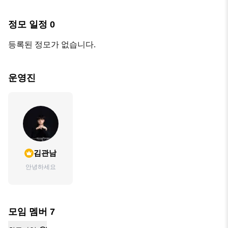
정모 일정
0
등록된 정모가 없습니다.
운영진
김관남
안녕하세요
모임 멤버
7