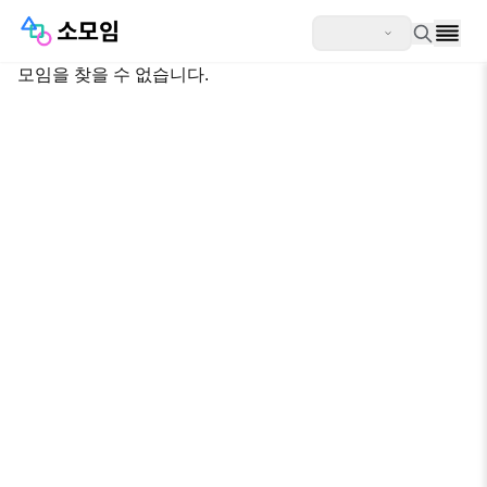
모임을 찾을 수 없습니다.