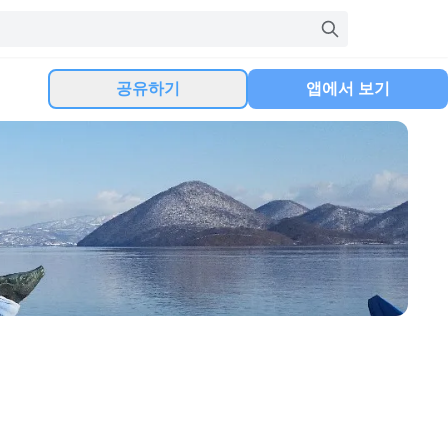
공유하기
앱에서 보기