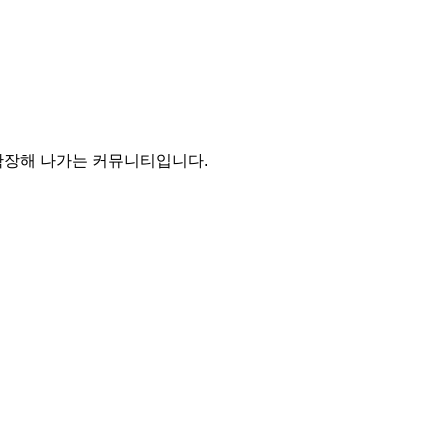
장해 나가는 커뮤니티입니다.
