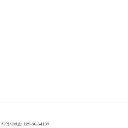
 사업자번호: 129-86-64139