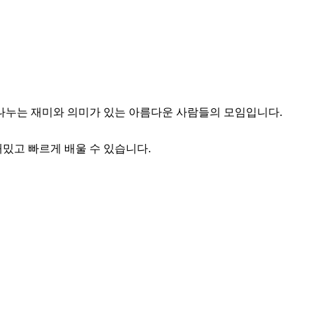
나누는 재미와 의미가 있는 아름다운 사람들의 모임입니다.

재밌고 빠르게 배울 수 있습니다.
